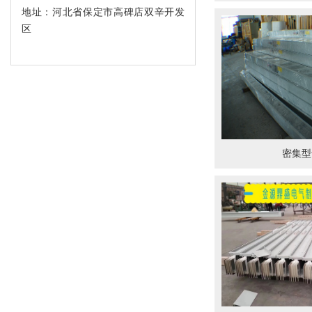
地址：河北省保定市高碑店双辛开发
区
密集型