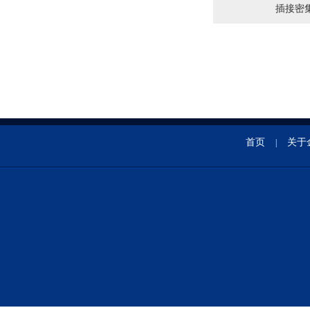
插接密
首页
关于
|