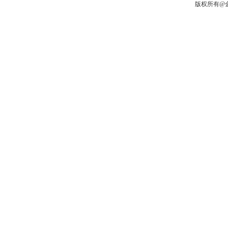
版权所有@