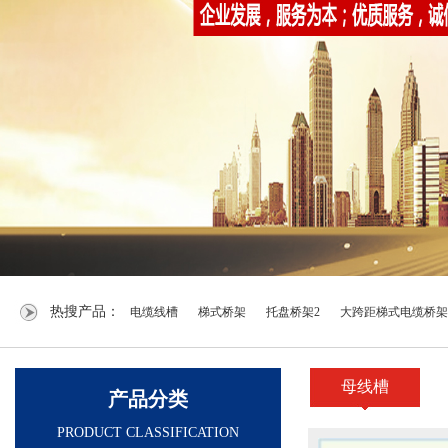
热搜产品：
电缆线槽
梯式桥架
托盘桥架2
大跨距梯式电缆桥架
母线槽
产品分类
PRODUCT CLASSIFICATION