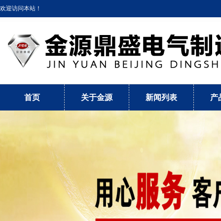
欢迎访问本站！
首页
关于金源
新闻列表
产