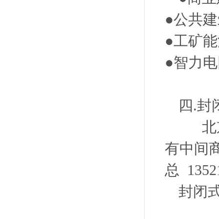
●公共建
●工矿
●智力
四.
北京
有中间商
总 1352
封闭