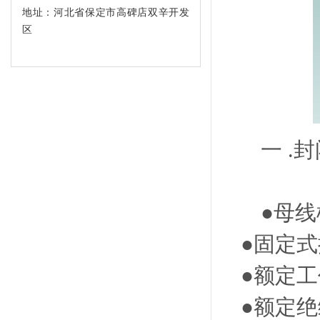
地址：河北省保定市高碑店双辛开发
区
一 .
●母线
●固定式
●额定工作
●额定绝