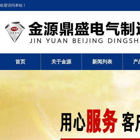
欢迎访问本站！
首页
关于金源
新闻列表
产