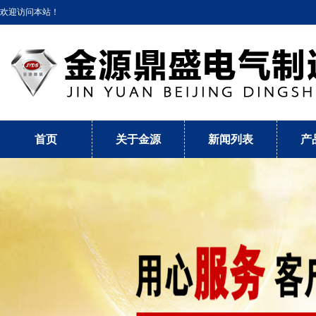
欢迎访问本站！
首页
关于金源
新闻列表
产