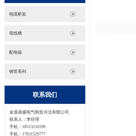
电缆桥架
母线槽
配电箱
钢管系列
联系我们
金源鼎盛电气制造河北有限公司
联系人：李经理
手机：18513216599
手机：17631529777